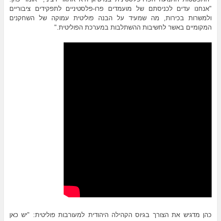
"אנחנו עדים לכניסתם של מועמדים פרו-פלסטיניים לתפקידים ציבוריים
ולמשרות בכירות, מה שמעיד על הבנה פוליטית עמוקה של השחקנים
המקומיים באשר לחשיבות ההשתלבות במערכת הפוליטית."
כהן מדגיש את הצורך בגיוס הקהילה היהודית למעורבות פוליטית: "יש כאן