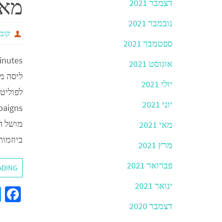
מאח
דצמבר 2021
k
נובמבר 2021
קובי
ספטמבר 2021
inutes
אוגוסט 2021
ליסה מא
יולי 2021
יוני 2021
מושל ה
מאי 2021
ביוזמו
מרץ 2021
פברואר 2021
ADING
ינואר 2021
a
דצמבר 2020
e