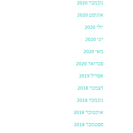
נובמבר 2020
אוגוסט 2020
יולי 2020
יוני 2020
מאי 2020
פברואר 2020
אפריל 2019
דצמבר 2018
נובמבר 2018
אוקטובר 2018
ספטמבר 2018