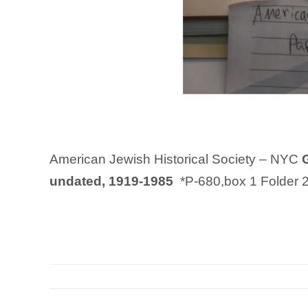
American Jewish Historical Society – NYC
undated, 1919-1985
*P-680,box 1 Folder