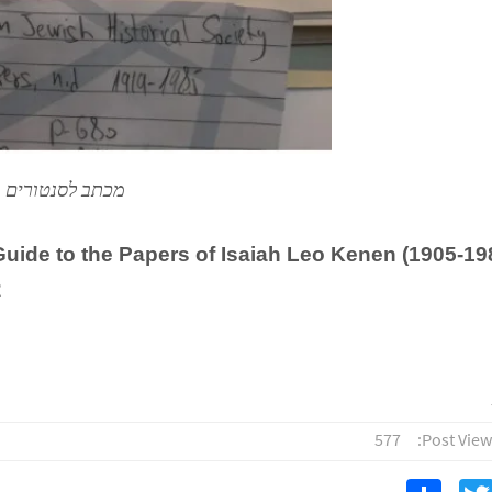
מכתב לסנטורים
Guide to the Papers of Isaiah Leo Kenen (1905-19
2
577
Post View