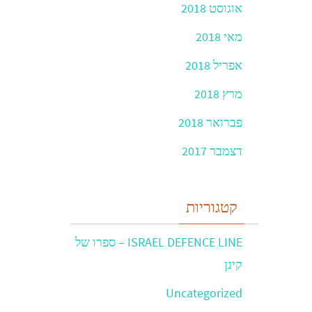
אוגוסט 2018
מאי 2018
אפריל 2018
מרץ 2018
פברואר 2018
דצמבר 2017
קטגוריות
ISRAEL DEFENCE LINE – ספרו של
קינן
Uncategorized