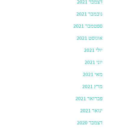
דצמבר 2021
נובמבר 2021
ספטמבר 2021
אוגוסט 2021
יולי 2021
יוני 2021
מאי 2021
מרץ 2021
פברואר 2021
ינואר 2021
דצמבר 2020