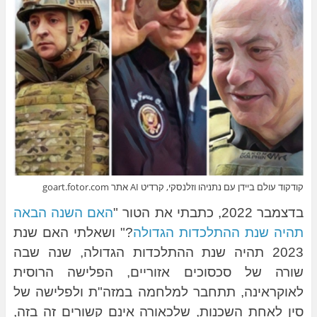
קודקוד עולם ביידן עם נתניהו וזלנסקי, קרדיט AI אתר goart.fotor.com
בדצמבר 2022, כתבתי את הטור "
האם השנה הבאה
תהיה שנת ההתלכדות הגדולה
?" ושאלתי האם שנת
2023 תהיה שנת ההתלכדות הגדולה, שנה שבה
שורה של סכסוכים אזוריים, הפלישה הרוסית
לאוקראינה, תתחבר למלחמה במזה"ת ולפלישה של
סין לאחת השכנות, שלכאורה אינם קשורים זה בזה,