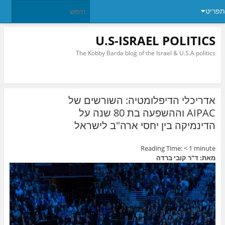
תפריט
U.S-ISRAEL POLITICS
The Kobby Barda blog of the Israel & U.S.A politics
אדריכלי הדיפלומטיה: השורשים של
AIPAC וההשפעה בת 80 שנה על
הדינמיקה בין יחסי ארה"ב לישראל
Reading Time:
< 1
minute
מאת: ד"ר קובי ברדה