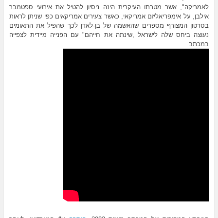
לאמריקה", אשר מטרתו העיקרית הינה ניסיון להטיל את אירועי ספטמבר
אילבן, על אימפריאליזם אמריקאי, כאשר צעירים אמריקאים כפי שניתן לראות
בסרטון המצורף מספרים שהאשמה של בן-לאדן לכך שהפיל את התאומים
נעוצה ביחס שלה לישראל ,שינתה את חייהם" עם הפנייה מיידית לצפייה
במכתב.