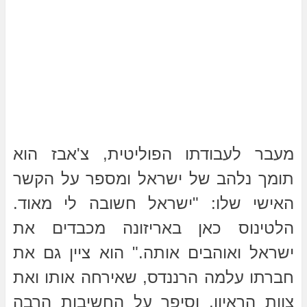
מעבר לעבודתו הפוליטית, צ'אבז הוא
תומך נלהב של ישראל ומספר על הקשר
האישי שלו: "ישראל חשובה לי מאוד.
הלטינוס כאן באריזונה מכבדים את
ישראל ואוהבים אותה." הוא ציין גם את
חברתו עלמה הרננדס, שאירחה אותו ואת
צוות הראיון, וסיפר על החשיבות הרבה