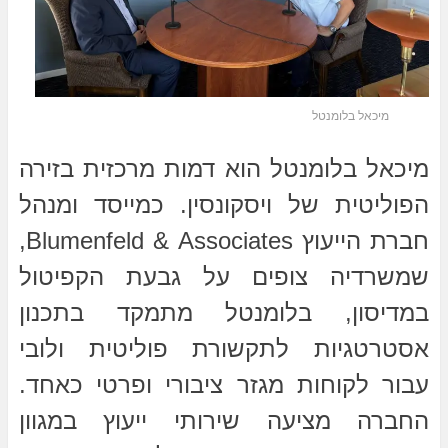
מיכאל בלומנטל
מיכאל בלומנטל הוא דמות מרכזית בזירה
הפוליטית של ויסקונסין. כמייסד ומנהל
חברת הייעוץ Blumenfeld & Associates,
שמשרדיה צופים על גבעת הקפיטול
במדיסון, בלומנטל מתמקד בתכנון
אסטרטגיות לתקשורת פוליטית ולובי
עבור לקוחות מגזר ציבורי ופרטי כאחד.
החברה מציעה שירותי ייעוץ במגוון