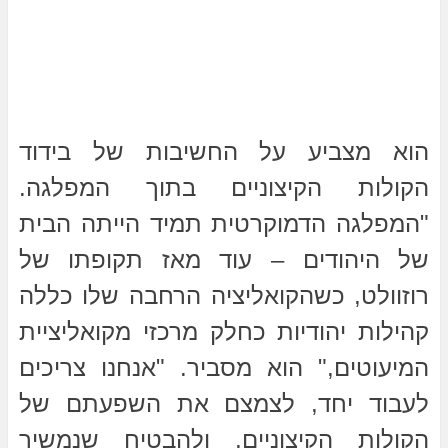
הוא מצביע על החשיבות של בידוד
הקולות הקיצוניים בתוך המפלגה.
"המפלגה הדמוקרטית תמיד הייתה הבית
של היהודים – עוד מאז תקופתו של
רוזוולט, כשהקואליציה הרחבה שלו כללה
קהילות יהודיות כחלק מרכזי מקואליציית
המיעוטים," הוא מסביר. "אנחנו צריכים
לעבוד יחד, לצמצם את השפעתם של
הקולות הקיצוניים, ולהבטיח שנמשיך