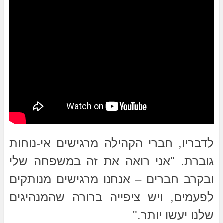
לדבריו, חברי הקהילה מרגישים אי-נוחות
גוברת. "אני רואה את זה במשפחה שלי
ובקרב חברים – אנחנו מרגישים מנותקים
לפעמים, ויש ציפייה ברורה שהמנהיגים
שלנו יעשו יותר."