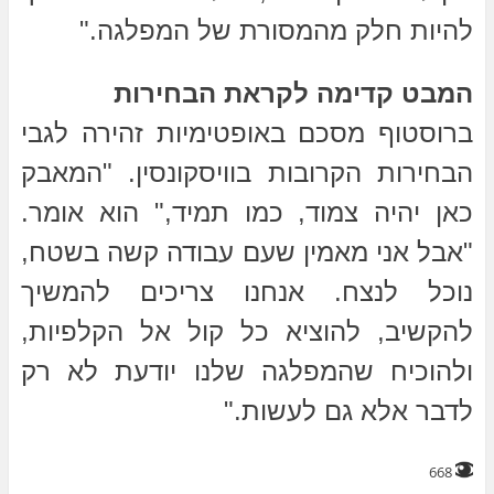
להיות חלק מהמסורת של המפלגה."
המבט קדימה לקראת הבחירות
ברוסטוף מסכם באופטימיות זהירה לגבי
הבחירות הקרובות בוויסקונסין. "המאבק
כאן יהיה צמוד, כמו תמיד," הוא אומר.
"אבל אני מאמין שעם עבודה קשה בשטח,
נוכל לנצח. אנחנו צריכים להמשיך
להקשיב, להוציא כל קול אל הקלפיות,
ולהוכיח שהמפלגה שלנו יודעת לא רק
לדבר אלא גם לעשות."
668