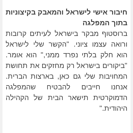
חיבור אישי לישראל והמאבק בקיצוניות
בתוך המפלגה
ברוסטוף מבקר בישראל לעיתים קרובות
ורואה עצמו ציוני. "הקשר שלי לישראל
הוא חלק בלתי נפרד ממני," הוא אומר.
"ביקורים בישראל רק מחזקים את תחושת
המחויבות שלי גם כאן, בארצות הברית.
אנחנו חייבים להבטיח שהמפלגה
הדמוקרטית תישאר הבית של הקהילה
היהודית."