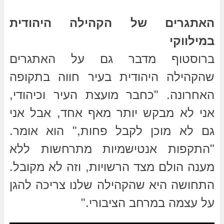
האתגרים של הקהילה היהודית
במילווקי
ברוסטוף מדבר גם על האתגרים
שהקהילה היהודית בעיר חווה בתקופה
האחרונה. "כחבר מועצת העיר וכיהודי,
אני לא מבקש יותר מאף אחד, אבל אני
גם לא מוכן לקבל פחות," הוא אומר.
"התקפות אנטישמיות מתרחשות ללא
מענה הולם מצד הרשויות, וזה לא מקובל.
התחושה היא שהקהילה שלנו צריכה להגן
על עצמה במרחב הציבורי."