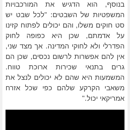
בנוסף, הוא הדגיש את המורכבויות
המשפטיות של השבטים: "לכל שבט יש
סט חוקים משלו, והם יכולים לפתוח קזינו
על אדמתם, שכן היא כפופה לחוק
הפדרלי ולא לחוקי המדינה. אך מצד שני,
אין להם אפשרות לרשום נכסים, שכן הם
גרים בתנאי שכירות ארוכת טווח.
המשמעות היא שהם לא יכולים לנצל את
משאבי הקרקע שלהם כפי שכל אזרח
אמריקאי יכול."