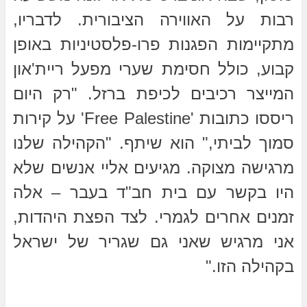
רבות על האווירה הציבורית. לדבריו,
מתקיימות הפגנות פרו-פלסטיניות באופן
קבוע, כולל חסימת שערי מפעל ריית'און
המייצר רכיבים לכיפת ברזל. "רק היום
ריססו כתובות 'Free Palestine' על קירות
סמוך לביתי," הוא שיתף. "הקהילה שלנו
מרגישה מצוקה. מגיעים אליי אנשים שלא
היו בקשר עם בית חב"ד בעבר – אלה
זמנים אחרים לגמרי. לצד הפצת היהדות,
אני מרגיש שאני גם שגריר של ישראל
בקהילה הזו."