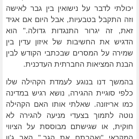
יכולתי לדבר על נישואין בין גבר לאישה
וזה התקבל בטבעיות, אבל היום אם אגיד
זאת, זה יגרור התנגדות גדולה." הוא
הדגיש את החשיבות של איזון עדין בין
שמירה על המסרים שבכתבי הקודש לבין
הבנת המציאות החברתית העדכנית.
בהמשך דנו בנוגע לעמדת הקהילה שלו
כלפי סוגיית ההגירה, נושא רגיש במדינה
כמו אריזונה. שאלתי אותו האם הקהילה
נוטה לתמוך בצעדי מניעה להגירה לא
חוקית, או שגישתם מבוססת על הציווי
המקראי "ואהבתם את הגר." האב ג'ון