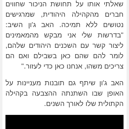
שאלתי אותו על תחושת הניכור שחווים
חברים מהקהילה היהודית, שמרגישים
נטושים ללא תמיכה. האב ג'ון השיב:
"בדרשות שלי אני מבקש מהמאמינים
ליצור קשר עם השכנים היהודים שלהם,
לומר להם שהם כאן בשבילם ואם הם
צריכים משהו, אנחנו כאן כדי לעזור."
האב ג'ון שיתף גם תובנות מעניינות על
האופן שבו השתנתה ההצבעה בקהילה
הקתולית שלו לאורך השנים.