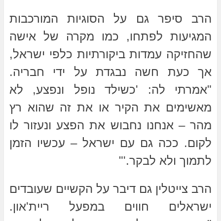
הרב סיפר גם על הסוגיות המורכבות
המגיעות לפתחו, כמו מקרה של אישה
שהחזיקה עמדות ביקורתיות כלפי ישראל,
אך כעת חשה נבגדת על ידי חבריה.
"אמרתי לה: 'כשילד נופל ונפצע, לא
מאשימים את הקיר או את זה שהוא רץ
מהר – אנחנו נחבוש את הפצע ונעזור לו
לקום. ככה גם עם ישראל – עכשיו הזמן
לתמוך ולא לבקר.'"
הרב צייטלין גם דיבר על הקשיים שעובדים
ישראלים חווים במפעל ריית'און.