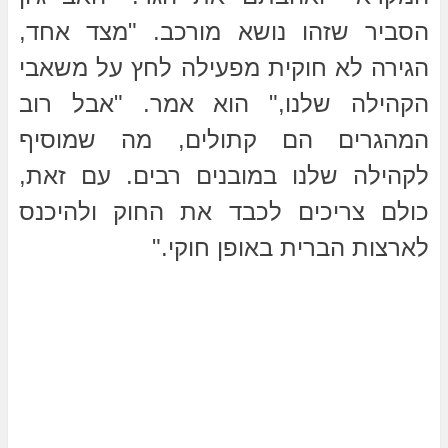
הסביר שזהו נושא מורכב. "מצד אחד,
הגירה לא חוקית מפעילה לחץ על משאבי
הקהילה שלנו," הוא אמר. "אבל רוב
המהגרים הם קתולים, מה שמוסיף
לקהילה שלנו במובנים רבים. עם זאת,
כולם צריכים לכבד את החוק ולהיכנס
לארצות הברית באופן חוקי."