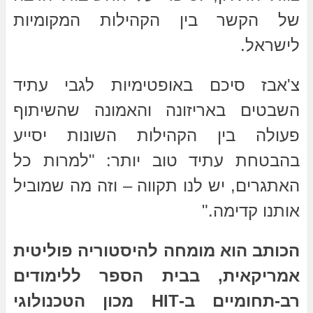
של הקשר בין הקהילות המקומיות
לישראל.
צ'אבז סיכם באופטימיות לגבי עתיד
השבטים באריזונה והאמונה שהשיתוף
פעולה בין הקהילות השונות יסייע
בהבטחת עתיד טוב יותר: "למרות כל
האתגרים, יש לנו תקווה – וזה מה שמוביל
אותנו קדימה."
הכותב הוא מומחה להיסטוריה פוליטית
אמריקאית, בבית הספר ללימודים
רב-תחומיים ב-HIT מכון הטכנולוגי