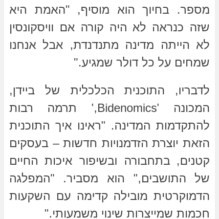
מספר. בחיוך הוא מוסיף, "האמת היא
שזה כנראה לא היה קורה אם וויסקונסין
לא הייתה מדינה מתנדנדת, אבל אנחנו
שמחים על כל דולר שמגיע."
לדבריו, התוכנית הכלכלית של ביידן,
המכונה 'Bidenomics,' תרמה רבות
להתקדמות המדינה. "ראינו איך התוכנית
הזאת יוצרת הזדמנויות חדשות – בעסקים
קטנים, בתחבורה ובשיפור איכות החיים
של התושבים," הוא מסביר. "המפלגה
הדמוקרטית מובילה קדימה עם השקעות
חכמות שמייצרות שינוי משמעותי."