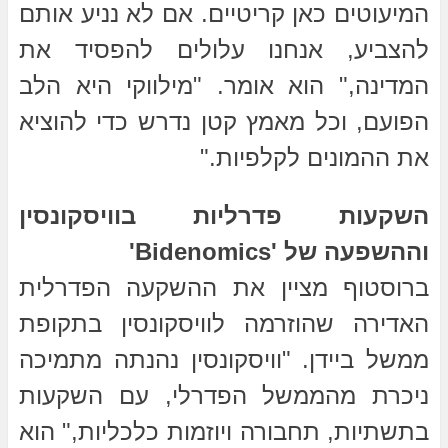
המיעוטים כאן קריטיים. אם לא נניע אותם
להצביע, אנחנו עלולים להפסיד את
המדינה," הוא אומר. "מילווקי היא הלב
הפועם, וכל מאמץ קטן נדרש כדי להוציא
את ההמונים לקלפיות."
השקעות פדרליות בוויסקונסין
וההשפעה של 'Bidenomics'
ברוסטוף מציין את ההשקעה הפדרלית
האדירה שהוזרמה לוויסקונסין בתקופת
ממשל ביידן. "וויסקונסין נהנתה מתמיכה
ניכרת מהממשל הפדרלי, עם השקעות
בתשתיות, תחבורה ויוזמות כלכליות," הוא