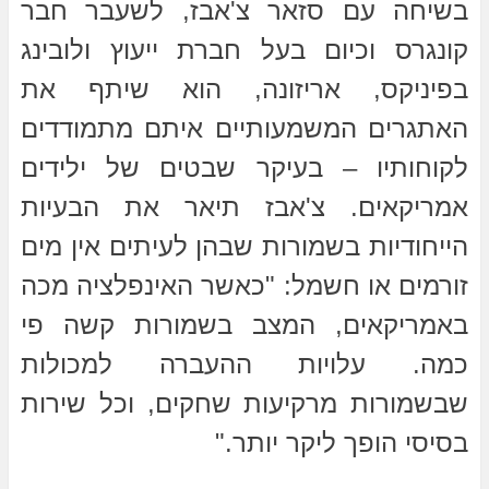
בשיחה עם סזאר צ'אבז, לשעבר חבר
קונגרס וכיום בעל חברת ייעוץ ולובינג
בפיניקס, אריזונה, הוא שיתף את
האתגרים המשמעותיים איתם מתמודדים
לקוחותיו – בעיקר שבטים של ילידים
אמריקאים. צ'אבז תיאר את הבעיות
הייחודיות בשמורות שבהן לעיתים אין מים
זורמים או חשמל: "כאשר האינפלציה מכה
באמריקאים, המצב בשמורות קשה פי
כמה. עלויות ההעברה למכולות
שבשמורות מרקיעות שחקים, וכל שירות
בסיסי הופך ליקר יותר."