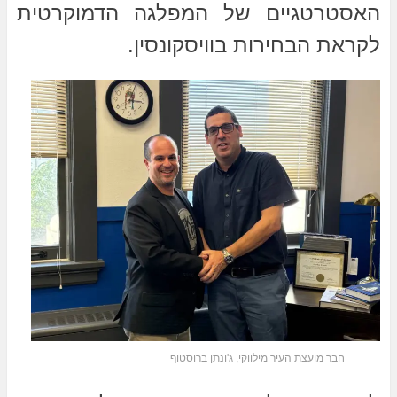
האסטרטגיים של המפלגה הדמוקרטית
לקראת הבחירות בוויסקונסין.
חבר מועצת העיר מילווקי, ג'ונתן ברוסטוף