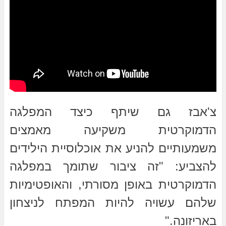
צ'אבז גם שיתף כיצד המפלגה
הדמוקרטית משקיעה מאמצים
משמעותיים להניע את אוכלוסיית הילידים
להצביע: "זה ציבור שתומך במפלגה
הדמוקרטית באופן מסורתי, והאופטימיות
שלהם עשויה להיות המפתח לניצחון
באריזונה."