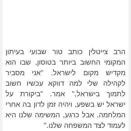
הרב צייטלין כותב טור שבועי בעיתון
המקומי החשוב ביותר בטוסון, שבו הוא
מקדיש מקום לישראל. "אני מסביר
לקהילה שלי למה דווקא עכשיו חשוב
לתמוך בישראל," אמר. "ביקורת על
ישראל יש בשפע, ויהיה זמן לדון בה אחרי
המלחמה. אבל כרגע, המשימה שלנו היא
לעמוד לצד המשפחה שלנו."