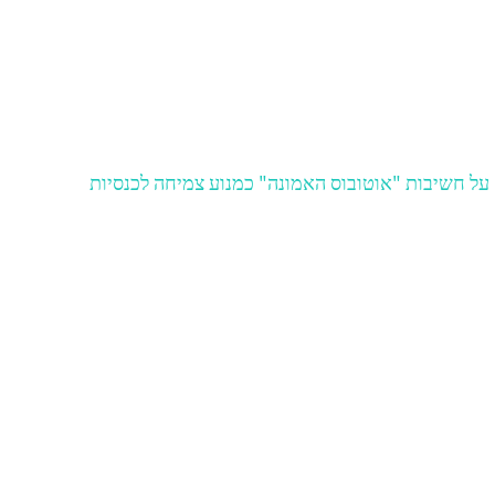
על חשיבות "אוטובוס האמונה" כמנוע צמיחה לכנסיות