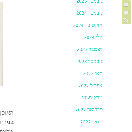
נובמבר 2025
נובמבר 2024
אוקטובר 2024
יולי 2024
דצמבר 2023
נובמבר 2023
מאי 2022
אפריל 2022
מרץ 2022
פברואר 2022
האופן
ינואר 2022
במרחב
שלומד