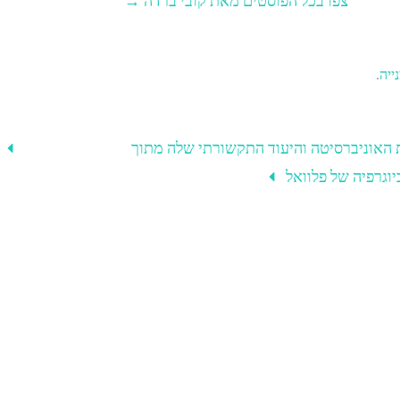
צפו בכל הפוסטים מאת קובי ברדה
→
ייה
.
האוניברסיטה והיעוד התקשורתי שלה מתוך
יוגרפיה של פלוואל