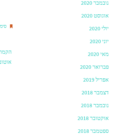
k
נובמבר 2020
אוגוסט 2020
סימנ
יולי 2020
יוני 2020
הקמת 
מאי 2020
אוטוב
פברואר 2020
אפריל 2019
דצמבר 2018
נובמבר 2018
אוקטובר 2018
ספטמבר 2018