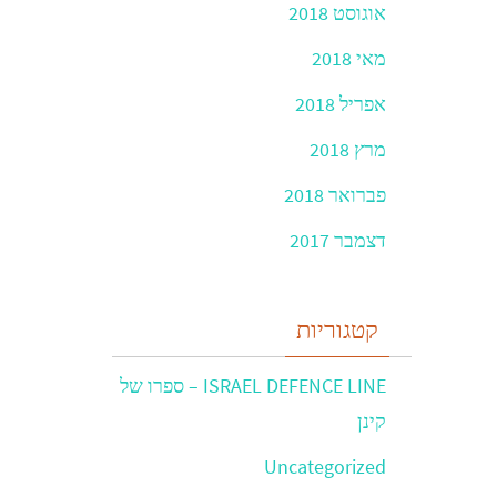
אוגוסט 2018
מאי 2018
אפריל 2018
מרץ 2018
פברואר 2018
דצמבר 2017
קטגוריות
ISRAEL DEFENCE LINE – ספרו של
קינן
Uncategorized