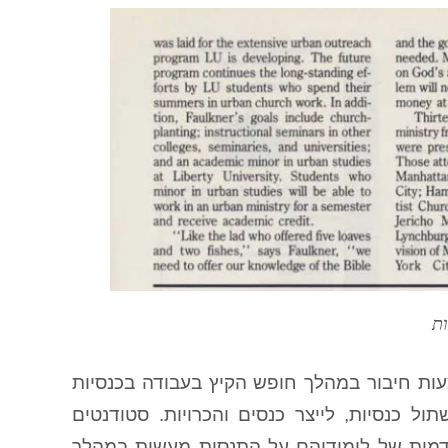
ת
ת חיבור במהלך חופש הקיץ בעבודה בכנסיות
 כנסיות, לייצר כנסים והכרויות. סטודנטים
קדמית של לימודיהם על התנסות מעשית במהלך