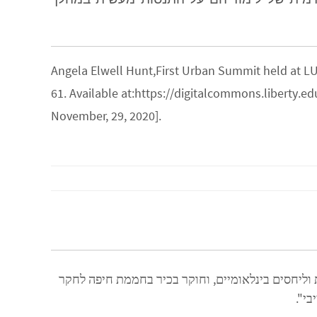
Angela Elwell Hunt,First Urban Summit held at L
61. Available at:https://digitalcommons.liberty.e
November, 29, 2020].
וליחסים בינלאומיים, וחוקר בכיר בחממת חיפה לחקר
י".