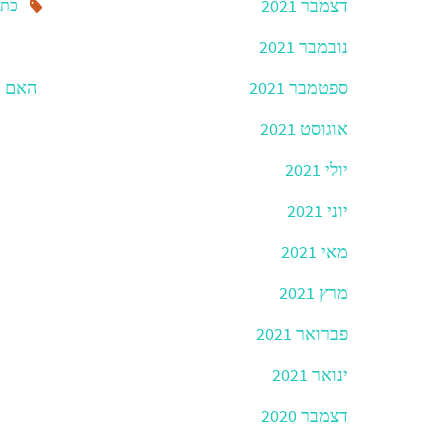
דצמבר 2021
כתב
נובמבר 2021
ספטמבר 2021
האם א
אוגוסט 2021
יולי 2021
יוני 2021
מאי 2021
מרץ 2021
פברואר 2021
ינואר 2021
דצמבר 2020