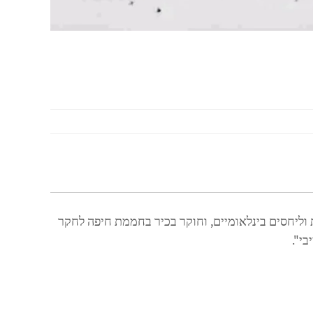
וליחסים בינלאומיים, וחוקר בכיר בחממת חיפה לחקר
י".