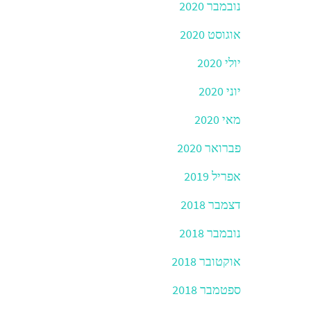
נובמבר 2020
אוגוסט 2020
יולי 2020
יוני 2020
מאי 2020
פברואר 2020
אפריל 2019
דצמבר 2018
נובמבר 2018
אוקטובר 2018
ספטמבר 2018