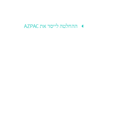
ההחלטה לייסד את AZPAC