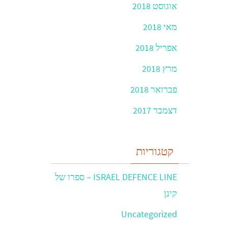
אוגוסט 2018
מאי 2018
אפריל 2018
מרץ 2018
פברואר 2018
דצמבר 2017
קטגוריות
ISRAEL DEFENCE LINE – ספרו של
קינן
Uncategorized