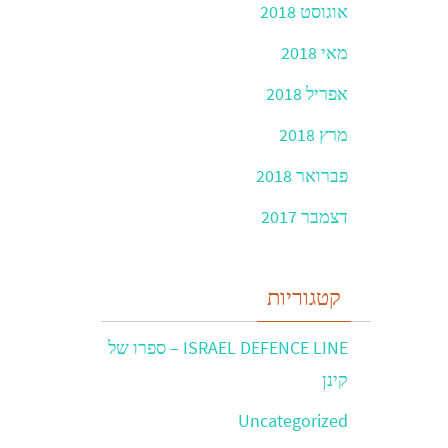
אוגוסט 2018
מאי 2018
אפריל 2018
מרץ 2018
פברואר 2018
דצמבר 2017
קטגוריות
ISRAEL DEFENCE LINE – ספרו של
קינן
Uncategorized