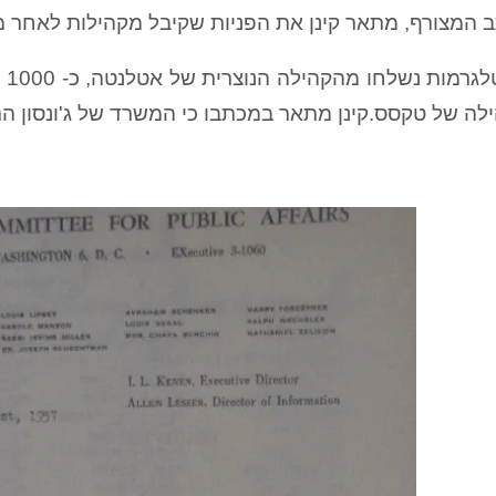
המצורף, מתאר קינן את הפניות שקיבל מקהילות לאחר מש
ה של טקסס.קינן מתאר במכתבו כי המשרד של ג'ונסון הת