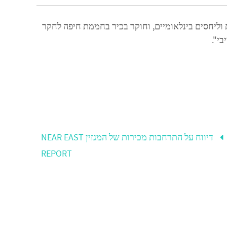
וליחסים בינלאומיים, וחוקר בכיר בחממת חיפה לחקר
י".
דיווח על התרחבות מכירות של המגזין NEAR EAST
REPORT