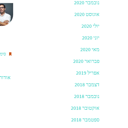
נובמבר 2020
b
o
אוגוסט 2020
o
יולי 2020
k
יוני 2020
מאי 2020
סימנ
פברואר 2020
אפריל 2019
אודות
דצמבר 2018
נובמבר 2018
אוקטובר 2018
ספטמבר 2018