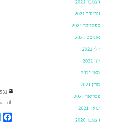
דצמבר 2021
נובמבר 2021
ספטמבר 2021
אוגוסט 2021
יולי 2021
יוני 2021
מאי 2021
מרץ 2021
531
פברואר 2021
s:
ינואר 2021
a
דצמבר 2020
e