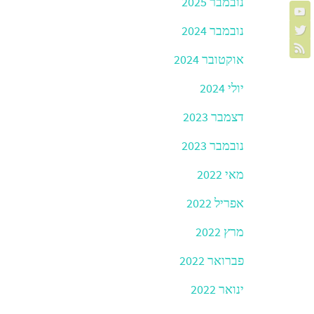
נובמבר 2025
נובמבר 2024
אוקטובר 2024
יולי 2024
דצמבר 2023
נובמבר 2023
מאי 2022
אפריל 2022
מרץ 2022
פברואר 2022
ינואר 2022