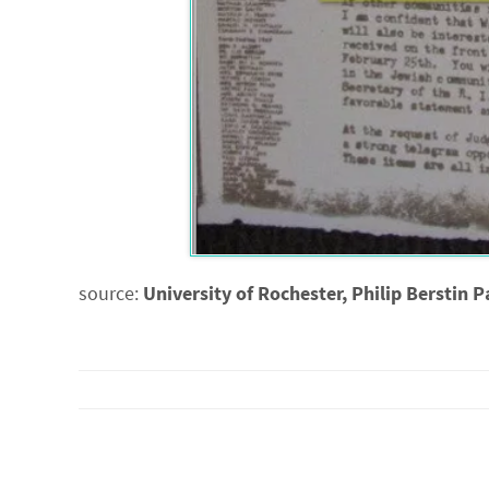
source:
University of Rochester, Philip Berstin 